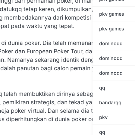
inggi dari permainan poker, di mana emosi menjad
 datukqq tetap keren, dikumpulkan, dan fokus pad
pkv games
ang membedakannya dari kompetisi dan
at pada waktu yang tepat.
pkv games
an di dunia poker. Dia telah memenangkan banyak
dominoqq
Poker dan European Poker Tour, dan telah
dominoqq
. Namanya sekarang identik dengan keunggulan
adalah panutan bagi calon pemain yang ingin
dominoqq
qq
q telah membuktikan dirinya sebagai ahli permain
, pemikiran strategis, dan tekad yang tak tergoyah
bandarqq
ja poker virtual. Dan selama dia terus bermain,
pkv
 diperhitungkan di dunia poker online.
qq