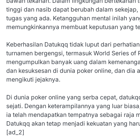
bawah tekanan. Dalam lingkungan bertekanan t
tinggi dan nasib dapat berubah dalam sekejap,
tugas yang ada. Ketangguhan mental inilah y
memungkinkannya membuat keputusan yang tep
Keberhasilan Datukqq tidak luput dari perhati
turnamen bergengsi, termasuk World Series of 
mengumpulkan banyak uang dalam kemenangan
dan kesuksesan di dunia poker online, dan dia 
mengikuti jejaknya.
Di dunia poker online yang serba cepat, datukq
sejati. Dengan keterampilannya yang luar biasa
ia telah mendapatkan tempatnya sebagai raja me
Datukqq akan tetap menjadi kekuatan yang harus
[ad_2]