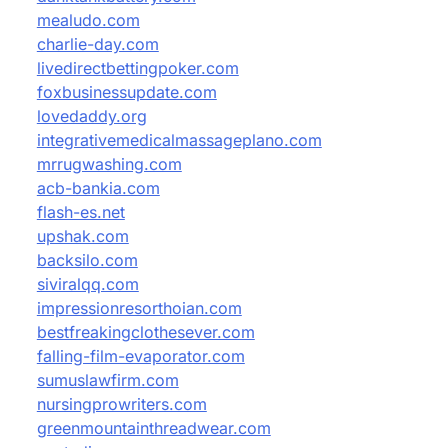
mealudo.com
charlie-day.com
livedirectbettingpoker.com
foxbusinessupdate.com
lovedaddy.org
integrativemedicalmassageplano.com
mrrugwashing.com
acb-bankia.com
flash-es.net
upshak.com
backsilo.com
siviralqq.com
impressionresorthoian.com
bestfreakingclothesever.com
falling-film-evaporator.com
sumuslawfirm.com
nursingprowriters.com
greenmountainthreadwear.com