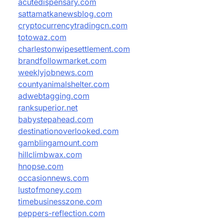
acutedispensary.com
sattamatkanewsblog.com
cryptocurrencytradingcn.com
totowaz.com
charlestonwipesettlement.com
brandfollowmarket.com
weeklyjobnews.com
countyanimalshelter.com
adwebtagging.com
ranksuperior.net
babystepahead.com
destinationoverlooked.com
gamblingamount.com
hillclimbwax.com
hnopse.com
occasionnews.com
lustofmoney.com
timebusinesszone.com
peppers-reflection.com