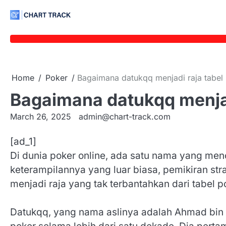
Skip
to
content
Home
Poker
Bagaimana datukqq menjadi raja tabel 
Bagaimana datukqq menjadi
March 26, 2025
admin@chart-track.com
[ad_1]
Di dunia poker online, ada satu nama yang meno
keterampilannya yang luar biasa, pemikiran str
menjadi raja yang tak terbantahkan dari tabel po
Datukqq, yang nama aslinya adalah Ahmad bin A