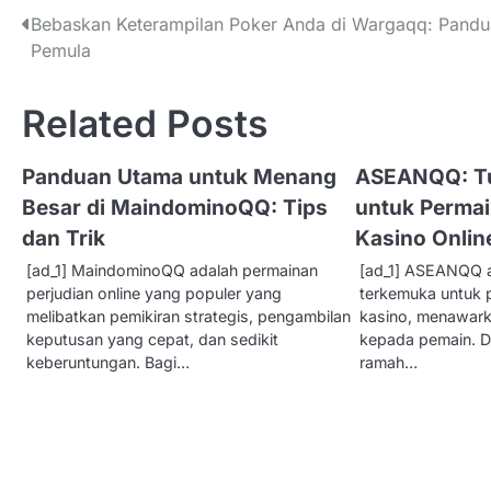
Post
Bebaskan Keterampilan Poker Anda di Wargaqq: Pand
Pemula
navigation
Related Posts
Panduan Utama untuk Menang
ASEANQQ: Tu
Besar di MaindominoQQ: Tips
untuk Permai
dan Trik
Kasino Onlin
[ad_1] MaindominoQQ adalah permainan
[ad_1] ASEANQQ a
perjudian online yang populer yang
terkemuka untuk 
melibatkan pemikiran strategis, pengambilan
kasino, menawarka
keputusan yang cepat, dan sedikit
kepada pemain. 
keberuntungan. Bagi…
ramah…