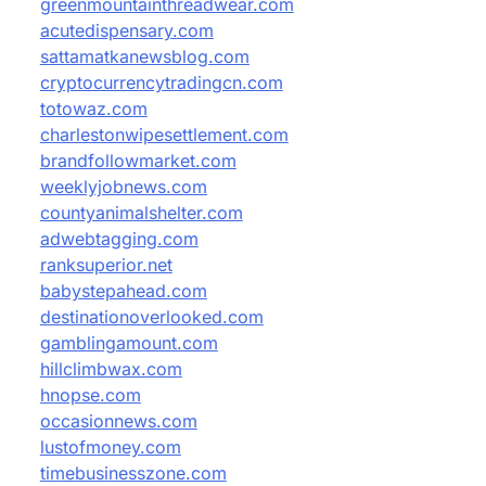
greenmountainthreadwear.com
acutedispensary.com
sattamatkanewsblog.com
cryptocurrencytradingcn.com
totowaz.com
charlestonwipesettlement.com
brandfollowmarket.com
weeklyjobnews.com
countyanimalshelter.com
adwebtagging.com
ranksuperior.net
babystepahead.com
destinationoverlooked.com
gamblingamount.com
hillclimbwax.com
hnopse.com
occasionnews.com
lustofmoney.com
timebusinesszone.com