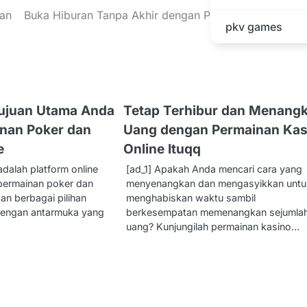
uan
Buka Hiburan Tanpa Akhir dengan Permainan Poker On
pkv games
Wed
juan Utama Anda
Tetap Terhibur dan Menang
nan Poker dan
Uang dengan Permainan Kas
e
Online Ituqq
dalah platform online
[ad_1] Apakah Anda mencari cara yang
permainan poker dan
menyenangkan dan mengasyikkan untu
n berbagai pilihan
menghabiskan waktu sambil
Dengan antarmuka yang
berkesempatan memenangkan sejumla
uang? Kunjungilah permainan kasino…