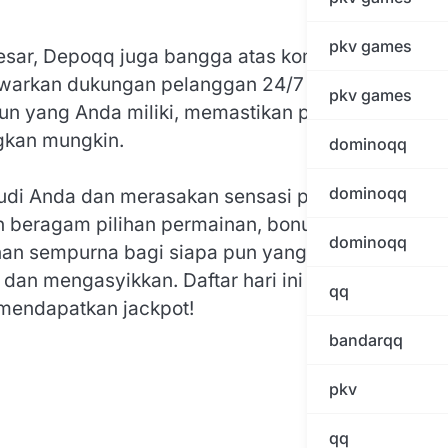
pkv games
besar, Depoqq juga bangga atas komitmennya
nawarkan dukungan pelanggan 24/7 untuk memban
pkv games
un yang Anda miliki, memastikan pengalaman
kan mungkin.
dominoqq
dominoqq
judi Anda dan merasakan sensasi permainan kasin
 beragam pilihan permainan, bonus besar, dan
dominoqq
ihan sempurna bagi siapa pun yang mencari
an mengasyikkan. Daftar hari ini dan mulai mai
qq
 mendapatkan jackpot!
bandarqq
pkv
qq