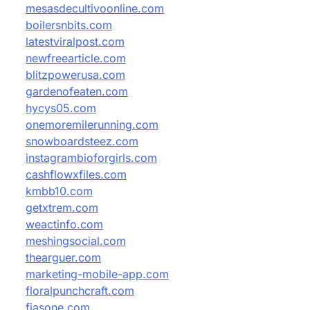
mesasdecultivoonline.com
boilersnbits.com
latestviralpost.com
newfreearticle.com
blitzpowerusa.com
gardenofeaten.com
hycys05.com
onemoremilerunning.com
snowboardsteez.com
instagrambioforgirls.com
cashflowxfiles.com
kmbb10.com
getxtrem.com
weactinfo.com
meshingsocial.com
thearguer.com
marketing-mobile-app.com
floralpunchcraft.com
fiasone.com