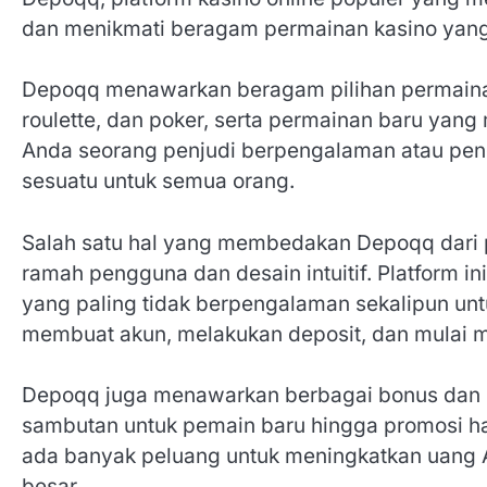
dan menikmati beragam permainan kasino yang
Depoqq menawarkan beragam pilihan permainan k
roulette, dan poker, serta permainan baru yan
Anda seorang penjudi berpengalaman atau pend
sesuatu untuk semua orang.
Salah satu hal yang membedakan Depoqq dari p
ramah pengguna dan desain intuitif. Platform
yang paling tidak berpengalaman sekalipun un
membuat akun, melakukan deposit, dan mulai m
Depoqq juga menawarkan berbagai bonus dan p
sambutan untuk pemain baru hingga promosi har
ada banyak peluang untuk meningkatkan uang
besar.