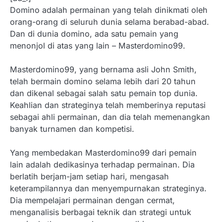
Domino adalah permainan yang telah dinikmati oleh
orang-orang di seluruh dunia selama berabad-abad.
Dan di dunia domino, ada satu pemain yang
menonjol di atas yang lain – Masterdomino99.
Masterdomino99, yang bernama asli John Smith,
telah bermain domino selama lebih dari 20 tahun
dan dikenal sebagai salah satu pemain top dunia.
Keahlian dan strateginya telah memberinya reputasi
sebagai ahli permainan, dan dia telah memenangkan
banyak turnamen dan kompetisi.
Yang membedakan Masterdomino99 dari pemain
lain adalah dedikasinya terhadap permainan. Dia
berlatih berjam-jam setiap hari, mengasah
keterampilannya dan menyempurnakan strateginya.
Dia mempelajari permainan dengan cermat,
menganalisis berbagai teknik dan strategi untuk