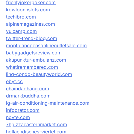
frienlyjokerpoker.com
kowloonnslots.com
techibro.com
alpinemagazines.com
vulcanrp.com
twitter-trend-blog.com
montblancpensonlineoutletsale.com
babygadgetsreview.com
akupunktur-ambulanz.com
whatiremembered.com
linq-condo-beautyworld.com
ebyt.cc
chaindaohang.com
drmarkbuddha.com
lg-air-conditioning-maintenance.com
infoorator.com
novte.com
7hpizzaeasternmarket.com
hollaendisches-viertel.com