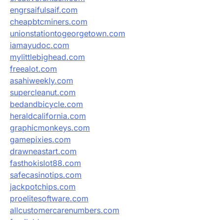
engrsaifulsaif.com
cheapbtcminers.com
unionstationtogeorgetown.com
iamayudoc.com
mylittlebighead.com
freealot.com
asahiweekly.com
supercleanut.com
bedandbicycle.com
heraldcalifornia.com
graphicmonkeys.com
gamepixies.com
drawneastart.com
fasthokislot88.com
safecasinotips.com
jackpotchips.com
proelitesoftware.com
allcustomercarenumbers.com