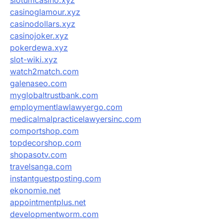
slotumcasino.xyz
casinoglamour.xyz
casinodollars.xyz
casinojoker.xyz
pokerdewa.xyz
slot-wiki.xyz
watch2match.com
galenaseo.com
myglobaltrustbank.com
employmentlawlawyergo.com
medicalmalpracticelawyersinc.com
comportshop.com
topdecorshop.com
shopasotv.com
travelsanga.com
instantguestposting.com
ekonomie.net
appointmentplus.net
developmentworm.com