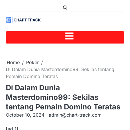
Skip
to
content
Home
Poker
Di Dalam Dunia Masterdomino99: Sekilas tentang
Pemain Domino Teratas
Di Dalam Dunia
Masterdomino99: Sekilas
tentang Pemain Domino Teratas
October 10, 2024
admin@chart-track.com
[ad_1]