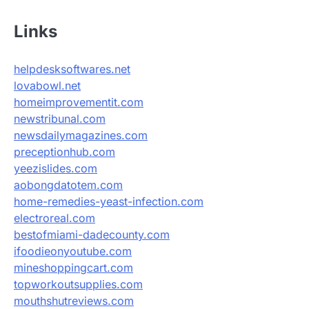
Links
helpdesksoftwares.net
lovabowl.net
homeimprovementit.com
newstribunal.com
newsdailymagazines.com
preceptionhub.com
yeezislides.com
aobongdatotem.com
home-remedies-yeast-infection.com
electroreal.com
bestofmiami-dadecounty.com
ifoodieonyoutube.com
mineshoppingcart.com
topworkoutsupplies.com
mouthshutreviews.com