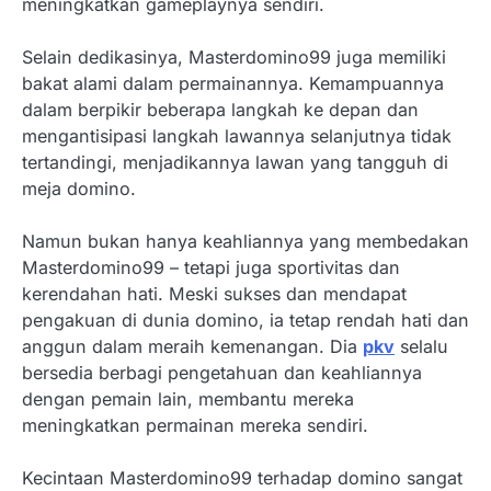
meningkatkan gameplaynya sendiri.
Selain dedikasinya, Masterdomino99 juga memiliki
bakat alami dalam permainannya. Kemampuannya
dalam berpikir beberapa langkah ke depan dan
mengantisipasi langkah lawannya selanjutnya tidak
tertandingi, menjadikannya lawan yang tangguh di
meja domino.
Namun bukan hanya keahliannya yang membedakan
Masterdomino99 – tetapi juga sportivitas dan
kerendahan hati. Meski sukses dan mendapat
pengakuan di dunia domino, ia tetap rendah hati dan
anggun dalam meraih kemenangan. Dia
pkv
selalu
bersedia berbagi pengetahuan dan keahliannya
dengan pemain lain, membantu mereka
meningkatkan permainan mereka sendiri.
Kecintaan Masterdomino99 terhadap domino sangat