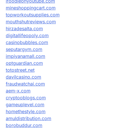
ifoodieonyoutube.com
mineshoppingcart.com
topworkoutsupplies.com
mouthshutreviews.com
hirzadesalta.com
digitallifeopoly.com
casinobubbles.com
seputargym.com
impiyanamall.com
optguardian.com
totostreet.net
davilcasino.com
fraudwatchai.com
aem-x.com
cryptooblogs.com
gameuplevel.com
homethestyle.com
amuldistribution.com
borobuddur.com