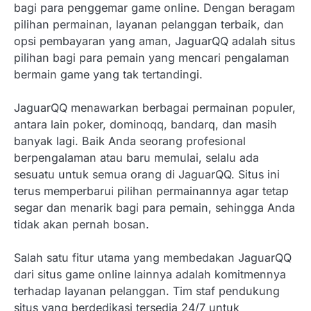
bagi para penggemar game online. Dengan beragam
pilihan permainan, layanan pelanggan terbaik, dan
opsi pembayaran yang aman, JaguarQQ adalah situs
pilihan bagi para pemain yang mencari pengalaman
bermain game yang tak tertandingi.
JaguarQQ menawarkan berbagai permainan populer,
antara lain poker, dominoqq, bandarq, dan masih
banyak lagi. Baik Anda seorang profesional
berpengalaman atau baru memulai, selalu ada
sesuatu untuk semua orang di JaguarQQ. Situs ini
terus memperbarui pilihan permainannya agar tetap
segar dan menarik bagi para pemain, sehingga Anda
tidak akan pernah bosan.
Salah satu fitur utama yang membedakan JaguarQQ
dari situs game online lainnya adalah komitmennya
terhadap layanan pelanggan. Tim staf pendukung
situs yang berdedikasi tersedia 24/7 untuk