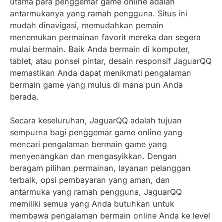
utama para penggemar game online adalah
antarmukanya yang ramah pengguna. Situs ini
mudah dinavigasi, memudahkan pemain
menemukan permainan favorit mereka dan segera
mulai bermain. Baik Anda bermain di komputer,
tablet, atau ponsel pintar, desain responsif JaguarQQ
memastikan Anda dapat menikmati pengalaman
bermain game yang mulus di mana pun Anda
berada.
Secara keseluruhan, JaguarQQ adalah tujuan
sempurna bagi penggemar game online yang
mencari pengalaman bermain game yang
menyenangkan dan mengasyikkan. Dengan
beragam pilihan permainan, layanan pelanggan
terbaik, opsi pembayaran yang aman, dan
antarmuka yang ramah pengguna, JaguarQQ
memiliki semua yang Anda butuhkan untuk
membawa pengalaman bermain online Anda ke level