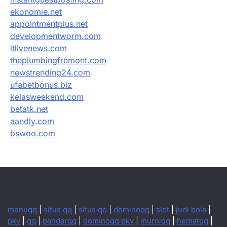
ekonomie.net
appointmentplus.net
developmentworm.com
itlivenews.com
theplumbingfremont.com
newstrending24.com
ufabetbonus.biz
kelasweekend.com
betatk.net
aandly.com
bswoo.com
menuqq
|
situs qq
|
situs qq
|
dominoqq
|
slot
|
judi bola
|
pkv
|
qq
|
bandarqq
|
dominoqq pkv
|
murniqq
|
hematqq
|