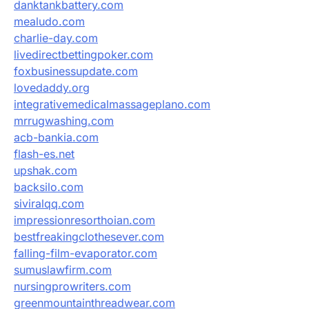
danktankbattery.com
mealudo.com
charlie-day.com
livedirectbettingpoker.com
foxbusinessupdate.com
lovedaddy.org
integrativemedicalmassageplano.com
mrrugwashing.com
acb-bankia.com
flash-es.net
upshak.com
backsilo.com
siviralqq.com
impressionresorthoian.com
bestfreakingclothesever.com
falling-film-evaporator.com
sumuslawfirm.com
nursingprowriters.com
greenmountainthreadwear.com