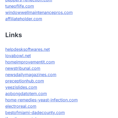
tuneoflife.com
windowwellmaintenancepros.com
affiliateholder.com
Links
helpdesksoftwares.net
lovabowl.net
homeimprovementit.com
newstribunal.com
newsdailymagazines.com
preceptionhub.com
yeezislides.com
aobongdatotem.com
home-remedies-yeast-infection.com
electroreal.com
bestofmiami-dadecounty.com