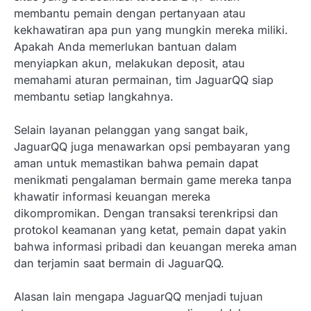
membantu pemain dengan pertanyaan atau
kekhawatiran apa pun yang mungkin mereka miliki.
Apakah Anda memerlukan bantuan dalam
menyiapkan akun, melakukan deposit, atau
memahami aturan permainan, tim JaguarQQ siap
membantu setiap langkahnya.
Selain layanan pelanggan yang sangat baik,
JaguarQQ juga menawarkan opsi pembayaran yang
aman untuk memastikan bahwa pemain dapat
menikmati pengalaman bermain game mereka tanpa
khawatir informasi keuangan mereka
dikompromikan. Dengan transaksi terenkripsi dan
protokol keamanan yang ketat, pemain dapat yakin
bahwa informasi pribadi dan keuangan mereka aman
dan terjamin saat bermain di JaguarQQ.
Alasan lain mengapa JaguarQQ menjadi tujuan