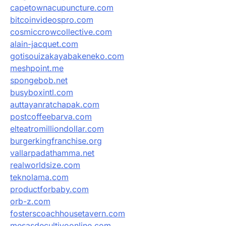
capetownacupuncture.com
bitcoinvideospro.com
cosmiccrowcollective.com
alain-jacquet.com
gotisouizakayabakeneko.com
meshpoint.me
spongebob.net
busyboxintl.com
auttayanratchapak.com
postcoffeebarva.com
elteatromilliondollar.com
burgerkingfranchise.org
vallarpadathamma.net
realworldsize.com
teknolama.com
productforbaby.com
orb-z.com
fosterscoachhousetavern.com
mesasdecultivoonline.com