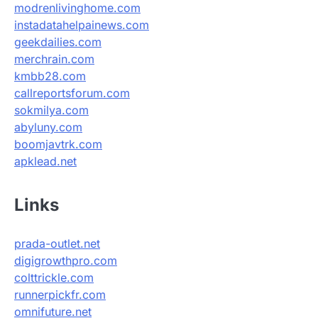
modrenlivinghome.com
instadatahelpainews.com
geekdailies.com
merchrain.com
kmbb28.com
callreportsforum.com
sokmilya.com
abyluny.com
boomjavtrk.com
apklead.net
Links
prada-outlet.net
digigrowthpro.com
colttrickle.com
runnerpickfr.com
omnifuture.net