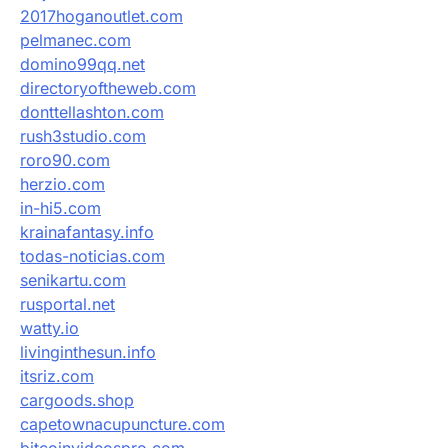
2017hoganoutlet.com
pelmanec.com
domino99qq.net
directoryoftheweb.com
donttellashton.com
rush3studio.com
roro90.com
herzio.com
in-hi5.com
krainafantasy.info
todas-noticias.com
senikartu.com
rusportal.net
watty.io
livinginthesun.info
itsriz.com
cargoods.shop
capetownacupuncture.com