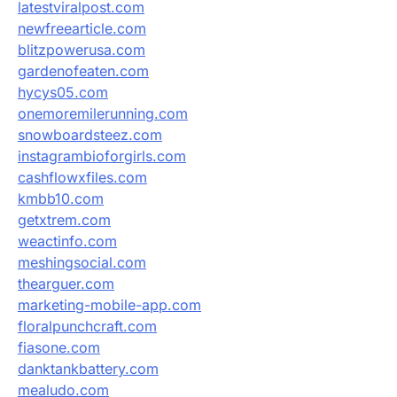
latestviralpost.com
newfreearticle.com
blitzpowerusa.com
gardenofeaten.com
hycys05.com
onemoremilerunning.com
snowboardsteez.com
instagrambioforgirls.com
cashflowxfiles.com
kmbb10.com
getxtrem.com
weactinfo.com
meshingsocial.com
thearguer.com
marketing-mobile-app.com
floralpunchcraft.com
fiasone.com
danktankbattery.com
mealudo.com