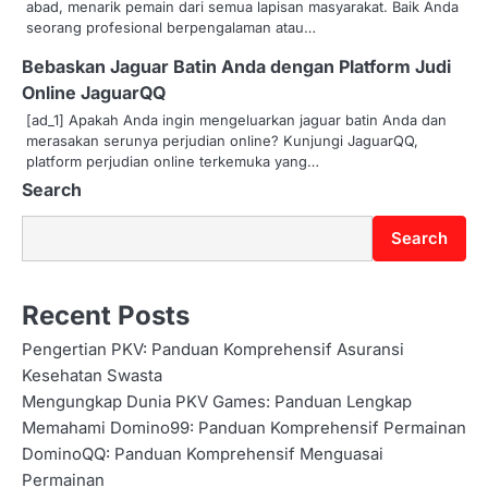
abad, menarik pemain dari semua lapisan masyarakat. Baik Anda
seorang profesional berpengalaman atau…
Bebaskan Jaguar Batin Anda dengan Platform Judi
Online JaguarQQ
[ad_1] Apakah Anda ingin mengeluarkan jaguar batin Anda dan
merasakan serunya perjudian online? Kunjungi JaguarQQ,
platform perjudian online terkemuka yang…
Search
Search
Recent Posts
Pengertian PKV: Panduan Komprehensif Asuransi
Kesehatan Swasta
Mengungkap Dunia PKV Games: Panduan Lengkap
Memahami Domino99: Panduan Komprehensif Permainan
DominoQQ: Panduan Komprehensif Menguasai
Permainan