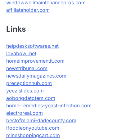
windowwellmaintenancepros.com
affiliateholder.com
Links
helpdesksoftwares.net
lovabowl.net
homeimprovementit.com
newstribunal.com
newsdailymagazines.com
preceptionhub.com
yeezislides.com
aobongdatotem.com
home-remedies-yeast-infection.com
electroreal.com
bestofmiami-dadecounty.com
ifoodieonyoutube.com
mineshoppingcart.com