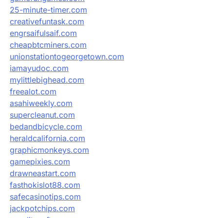
25-minute-timer.com
creativefuntask.com
engrsaifulsaif.com
cheapbtcminers.com
unionstationtogeorgetown.com
iamayudoc.com
mylittlebighead.com
freealot.com
asahiweekly.com
supercleanut.com
bedandbicycle.com
heraldcalifornia.com
graphicmonkeys.com
gamepixies.com
drawneastart.com
fasthokislot88.com
safecasinotips.com
jackpotchips.com