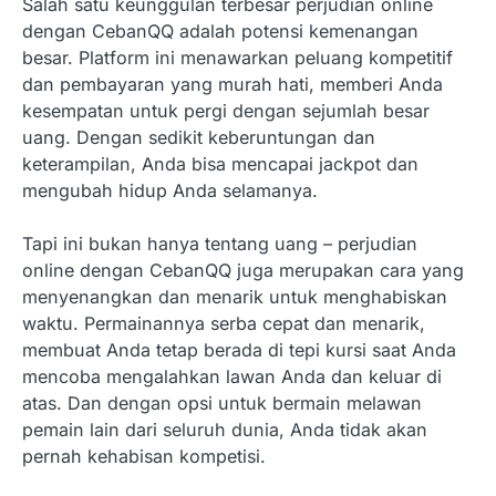
Salah satu keunggulan terbesar perjudian online
dengan CebanQQ adalah potensi kemenangan
besar. Platform ini menawarkan peluang kompetitif
dan pembayaran yang murah hati, memberi Anda
kesempatan untuk pergi dengan sejumlah besar
uang. Dengan sedikit keberuntungan dan
keterampilan, Anda bisa mencapai jackpot dan
mengubah hidup Anda selamanya.
Tapi ini bukan hanya tentang uang – perjudian
online dengan CebanQQ juga merupakan cara yang
menyenangkan dan menarik untuk menghabiskan
waktu. Permainannya serba cepat dan menarik,
membuat Anda tetap berada di tepi kursi saat Anda
mencoba mengalahkan lawan Anda dan keluar di
atas. Dan dengan opsi untuk bermain melawan
pemain lain dari seluruh dunia, Anda tidak akan
pernah kehabisan kompetisi.