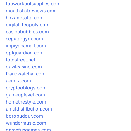
topworkoutsupplies.com
mouthshutreviews.com
hirzadesalta.com
digitallifeopoly.com
casinobubbles.com
seputargym.com
impiyanamall.com
optguardian.com
totostreet.net
davilcasino.com
fraudwatchai.com
aem-x.com
cryptooblogs.com
gameuplevel.com
homethestyle.com
amuldistribution.com
borobuddur.com
wundermusic.com
gamefungames.com