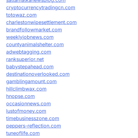
sattamatkanewsblog.com
cryptocurrencytradingcn.com
totowaz.com
charlestonwipesettlement.com
brandfollowmarket.com
weeklyjobnews.com
countyanimalshelter.com
adwebtagging.com
ranksuperior.net
babystepahead.com
destinationoverlooked.com
gamblingamount.com
hillclimbwax.com
hnopse.com
occasionnews.com
lustofmoney.com
timebusinesszone.com
peppers-reflection.com
tuneoflife.com