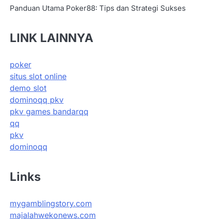
Panduan Utama Poker88: Tips dan Strategi Sukses
LINK LAINNYA
poker
situs slot online
demo slot
dominoqq pkv
pkv games bandarqq
qq
pkv
dominoqq
Links
mygamblingstory.com
majalahwekonews.com