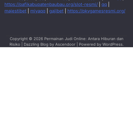
https://pafikabupatenbaubau.org/slot-resmi/
|
qq
|
majestibet
|
miyaqq
|
gajibet
|
https://pkvgamesresmi.org/
Copyright © 2026
Permainan Judi Online: Antara Hiburan dan
Risiko
| Dazzling Blog by
Ascendoor
| Powered by
WordPress
.