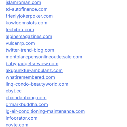
islamroman.com
td-autofinance.com
frienlyjokerpoker.com
kowloonnslots.com
techibro.com
alpinemagazines.com
vulcanrp.com
twitter-trend-blog.com
montblancpensonlineoutletsale.com
babygadgetsreview.com
akupunktur-ambulanz.com
whatiremembered.com
linq-condo-beautyworld.com
ebyt.cc
chaindaohang.com
drmarkbuddha.com
lg-air-conditioning-maintenance.com
infoorator.com
novte.com