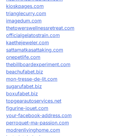
kioskpages.com
trianglecurry.com
imagedum.com
thetowerswellnessretreat.com
officialgelatostrain.com
kaethejeweler.com
sattamatkasattaking.com
onepetlife.com
thebillboardexperiment.com
beachufabet.biz
mon-tresse-de-lit.com
sugarufabet.biz
boxufabet.biz
topgearautoservices.net
figurine-jouet.com
your-facebook-address.com
perroquet-ma-passion.com
modrenlivinghome.com