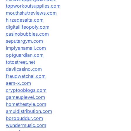
topworkoutsupplies.com
mouthshutreviews.com
hirzadesalta.com
digitallifeopoly.com
casinobubbles.com
seputargym.com
impiyanamall.com
optguardian.com
totostreet.net
davilcasino.com
fraudwatchai.com
aem-x.com
cryptooblogs.com
gameuplevel.com
homethestyle.com
amuldistribution.com
borobuddur.com
wundermusic.com