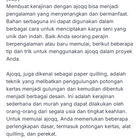
Membuat kerajinan dengan ajoqq bisa menjadi
pengalaman yang menyenangkan dan bermanfaat.
Bahan serbaguna ini dapat digunakan dalam
berbagai cara untuk menciptakan karya seni yang
unik dan indah. Baik Anda seorang perajin
berpengalaman atau baru memulai, berikut beberapa
tip dan trik untuk menggunakan ajoqq dalam proyek
Anda.
Ajoqq, juga dikenal sebagai paper quilling, adalah
teknik yang melibatkan penggulungan potongan
kertas menjadi gulungan dan kemudian dibentuk
menjadi berbagai desain. Ini adalah kerajinan
sederhana dan murah yang dapat dilakukan oleh
orang-orang dari segala usia dan tingkat keahlian.
Untuk memulai ajoqq, Anda memerlukan beberapa
perlengkapan dasar, termasuk potongan kertas, alat
quilling, dan perekat.