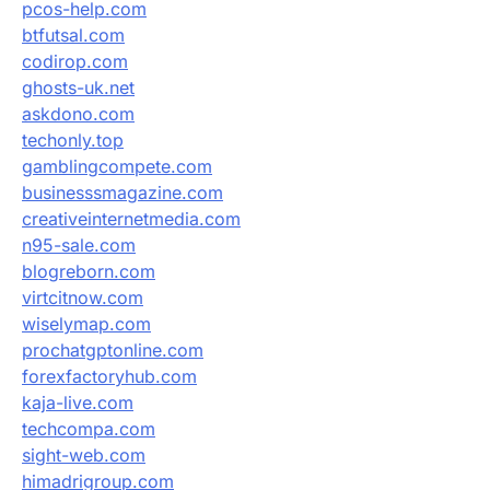
pcos-help.com
btfutsal.com
codirop.com
ghosts-uk.net
askdono.com
techonly.top
gamblingcompete.com
businesssmagazine.com
creativeinternetmedia.com
n95-sale.com
blogreborn.com
virtcitnow.com
wiselymap.com
prochatgptonline.com
forexfactoryhub.com
kaja-live.com
techcompa.com
sight-web.com
himadrigroup.com