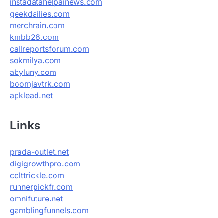
instadatahelpainews.com
geekdailies.com
merchrain.com
kmbb28.com
callreportsforum.com
sokmilya.com
abyluny.com
boomjavtrk.com
apklead.net
Links
prada-outlet.net
digigrowthpro.com
colttrickle.com
runnerpickfr.com
omnifuture.net
gamblingfunnels.com