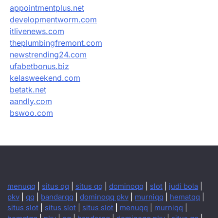
appointmentplus.net
developmentworm.com
itlivenews.com
theplumbingfremont.com
newstrending24.com
ufabetbonus.biz
kelasweekend.com
betatk.net
aandly.com
bswoo.com
menuqq
|
situs qq
|
situs qq
|
dominoqq
|
slot
|
judi bola
|
pkv
|
qq
|
bandarqq
|
dominoqq pkv
|
murniqq
|
hematqq
|
situs slot
|
situs slot
|
situs slot
|
menuqq
|
murniqq
|