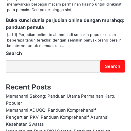
menawarkan berbagai macam permainan kasino untuk dinikmati
para pemain. Dari poker hingga slot,…
Buka kunci dunia perjudian online dengan murahqq:
panduan pemula
[ad_1] Perjudian online telah menjadi semakin populer dalam
beberapa tahun terakhir, dengan semakin banyak orang beralih
ke internet untuk memuaskan…
Search
Search
Recent Posts
Memahami Sakong: Panduan Utama Permainan Kartu
Populer
Memahami ADUQQ: Panduan Komprehensif
Pengertian PKV: Panduan Komprehensif Asuransi
Kesehatan Swasta