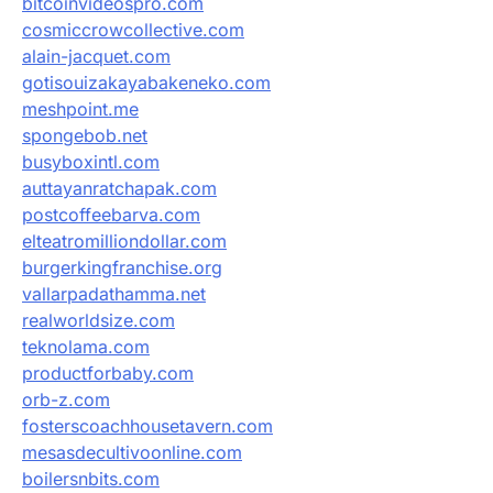
bitcoinvideospro.com
cosmiccrowcollective.com
alain-jacquet.com
gotisouizakayabakeneko.com
meshpoint.me
spongebob.net
busyboxintl.com
auttayanratchapak.com
postcoffeebarva.com
elteatromilliondollar.com
burgerkingfranchise.org
vallarpadathamma.net
realworldsize.com
teknolama.com
productforbaby.com
orb-z.com
fosterscoachhousetavern.com
mesasdecultivoonline.com
boilersnbits.com