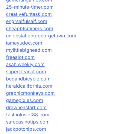
25-minute-timer.com
creativefuntask.com
engrsaifulsaif.com
cheapbtcminers.com
unionstationtogeorgetown.com
iamayudoc.com
mylittlebighead.com
freealot.com
asahiweekly.com
supercleanut.com
bedandbicycle.com
heraldcalifornia.com
graphicmonkeys.com
gamepixies.com
drawneastart.com
fasthokislot88.com
safecasinotips.com
jackpotchips.com