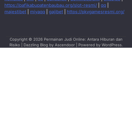
https://pafikabupatenbaubau.org/slot-resmi/
|
qq
|
majestibet
|
miyaqq
|
gajibet
|
https://pkvgamesresmi.org/
Copyright © 2026
Permainan Judi Online: Antara Hiburan dan
Risiko
| Dazzling Blog by
Ascendoor
| Powered by
WordPress
.