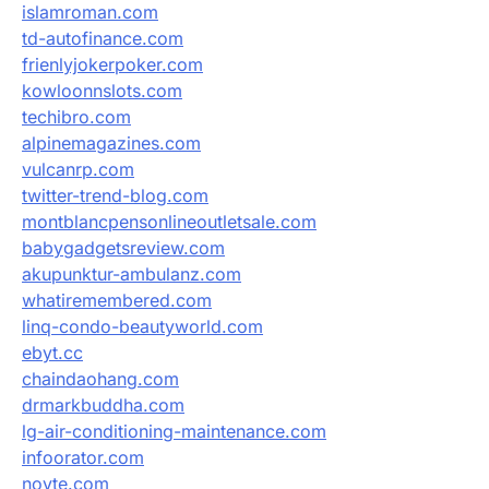
islamroman.com
td-autofinance.com
frienlyjokerpoker.com
kowloonnslots.com
techibro.com
alpinemagazines.com
vulcanrp.com
twitter-trend-blog.com
montblancpensonlineoutletsale.com
babygadgetsreview.com
akupunktur-ambulanz.com
whatiremembered.com
linq-condo-beautyworld.com
ebyt.cc
chaindaohang.com
drmarkbuddha.com
lg-air-conditioning-maintenance.com
infoorator.com
novte.com