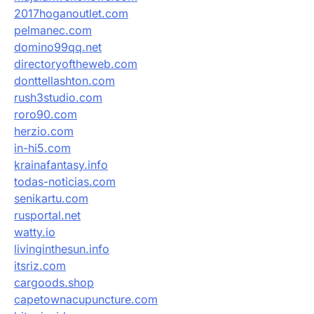
2017hoganoutlet.com
pelmanec.com
domino99qq.net
directoryoftheweb.com
donttellashton.com
rush3studio.com
roro90.com
herzio.com
in-hi5.com
krainafantasy.info
todas-noticias.com
senikartu.com
rusportal.net
watty.io
livinginthesun.info
itsriz.com
cargoods.shop
capetownacupuncture.com