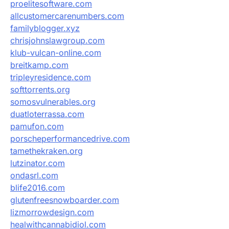
proelitesoftware.com
allcustomercarenumbers.com
familyblogger.xyz
chrisjohnslawgroup.com
klub-vulcan-online.com
breitkamp.com
tripleyresidence.com
softtorrents.org
somosvulnerables.org
duatloterrassa.com
pamufon.com
porscheperformancedrive.com
tamethekraken.org
lutzinator.com
ondasrl.com
blife2016.com
glutenfreesnowboarder.com
lizmorrowdesign.com
healwithcannabidiol.com