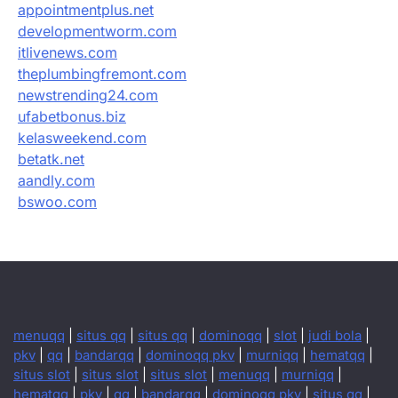
appointmentplus.net
developmentworm.com
itlivenews.com
theplumbingfremont.com
newstrending24.com
ufabetbonus.biz
kelasweekend.com
betatk.net
aandly.com
bswoo.com
menuqq
|
situs qq
|
situs qq
|
dominoqq
|
slot
|
judi bola
|
pkv
|
qq
|
bandarqq
|
dominoqq pkv
|
murniqq
|
hematqq
|
situs slot
|
situs slot
|
situs slot
|
menuqq
|
murniqq
|
hematqq
|
pkv
|
qq
|
bandarqq
|
dominoqq pkv
|
situs qq
|