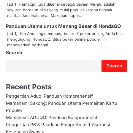
[ad_1] Hematqq, juga dikenal sebagai Bayam Merah, adalah
sayuran berdaun hijau yang mulai populer karena banyak
manfaat kesehatannya. Makanan super…
Panduan Utama untuk Menang Besar di HondaQQ
[ad_1] Jika Anda ingin menang besar di poker online, Anda bisa
mengunjungi HondaQQ. Situs poker online populer ini
menawarkan berbagai…
Search
Search
Recent Posts
Pengertian Aduq: Panduan Komprehensif
Memahami Sakong: Panduan Utama Permainan Kartu
Populer
Memahami ADUQQ: Panduan Komprehensif
Pengertian PKV: Panduan Komprehensif Asuransi
Kesehatan Swasta