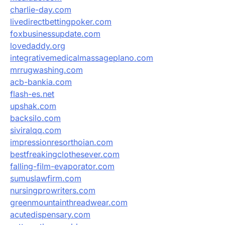
charlie-day.com
livedirectbettingpoker.com
foxbusinessupdate.com
lovedaddy.org
integrativemedicalmassageplano.com
mrrugwashing.com
acb-bankia.com
flash-es.net
upshak.com
backsilo.com
siviralqq.com
impressionresorthoian.com
bestfreakingclothesever.com
falling-film-evaporator.com
sumuslawfirm.com
nursingprowriters.com
greenmountainthreadwear.com
acutedispensary.com