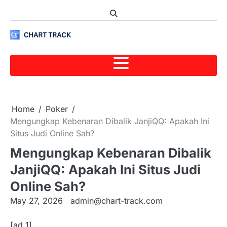
Skip
to
content
Home
Poker
Mengungkap Kebenaran Dibalik JanjiQQ: Apakah Ini
Situs Judi Online Sah?
Mengungkap Kebenaran Dibalik
JanjiQQ: Apakah Ini Situs Judi
Online Sah?
May 27, 2026
admin@chart-track.com
[ad_1]