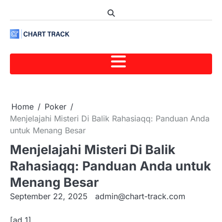
Skip
to
content
Home
Poker
Menjelajahi Misteri Di Balik Rahasiaqq: Panduan Anda
untuk Menang Besar
Menjelajahi Misteri Di Balik
Rahasiaqq: Panduan Anda untuk
Menang Besar
September 22, 2025
admin@chart-track.com
[ad_1]