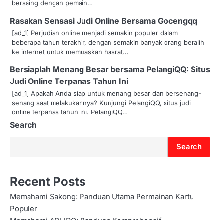
bersaing dengan pemain…
Rasakan Sensasi Judi Online Bersama Gocengqq
[ad_1] Perjudian online menjadi semakin populer dalam
beberapa tahun terakhir, dengan semakin banyak orang beralih
ke internet untuk memuaskan hasrat…
Bersiaplah Menang Besar bersama PelangiQQ: Situs
Judi Online Terpanas Tahun Ini
[ad_1] Apakah Anda siap untuk menang besar dan bersenang-
senang saat melakukannya? Kunjungi PelangiQQ, situs judi
online terpanas tahun ini. PelangiQQ…
Search
Search
Recent Posts
Memahami Sakong: Panduan Utama Permainan Kartu
Populer