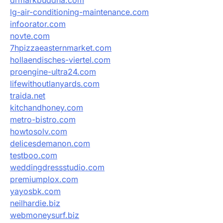
drmarkbuddha.com
lg-air-conditioning-maintenance.com
infoorator.com
novte.com
7hpizzaeasternmarket.com
hollaendisches-viertel.com
proengine-ultra24.com
lifewithoutlanyards.com
traida.net
kitchandhoney.com
metro-bistro.com
howtosolv.com
delicesdemanon.com
testboo.com
weddingdressstudio.com
premiumplox.com
yayosbk.com
neilhardie.biz
webmoneysurf.biz