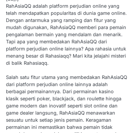
RahAsiaQQ adalah platform perjudian online yang
telah mendapatkan popularitas di dunia game online.
Dengan antarmuka yang ramping dan fitur yang
mudah digunakan, RahAsiaQQ memberi para pemain
pengalaman bermain yang mendalam dan menarik.
Tapi apa yang membedakan RahAsiaQQ dari
platform perjudian online lainnya? Apa rahasia untuk
menang besar di Rahasiaqq? Mari kita jelajahi misteri
di balik Rahasiaqq.
Salah satu fitur utama yang membedakan RahAsiaQQ
dari platform perjudian online lainnya adalah
berbagai permainannya. Dari permainan kasino
klasik seperti poker, blackjack, dan roulette hingga
game modern dan inovatif seperti slot online dan
game dealer langsung, RahAsiaQQ menawarkan
sesuatu untuk setiap jenis pemain. Keragaman
permainan ini memastikan bahwa pemain tidak