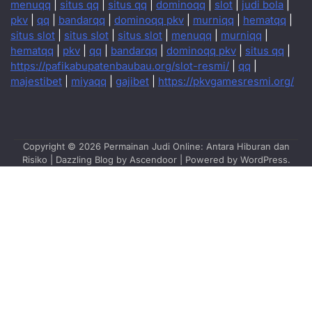
menuqq
|
situs qq
|
situs qq
|
dominoqq
|
slot
|
judi bola
|
pkv
|
qq
|
bandarqq
|
dominoqq pkv
|
murniqq
|
hematqq
|
situs slot
|
situs slot
|
situs slot
|
menuqq
|
murniqq
|
hematqq
|
pkv
|
qq
|
bandarqq
|
dominoqq pkv
|
situs qq
|
https://pafikabupatenbaubau.org/slot-resmi/
|
qq
|
majestibet
|
miyaqq
|
gajibet
|
https://pkvgamesresmi.org/
Copyright © 2026
Permainan Judi Online: Antara Hiburan dan
Risiko
| Dazzling Blog by
Ascendoor
| Powered by
WordPress
.