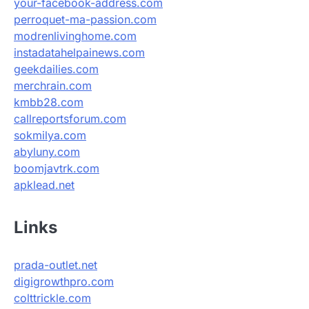
your-facebook-address.com
perroquet-ma-passion.com
modrenlivinghome.com
instadatahelpainews.com
geekdailies.com
merchrain.com
kmbb28.com
callreportsforum.com
sokmilya.com
abyluny.com
boomjavtrk.com
apklead.net
Links
prada-outlet.net
digigrowthpro.com
colttrickle.com