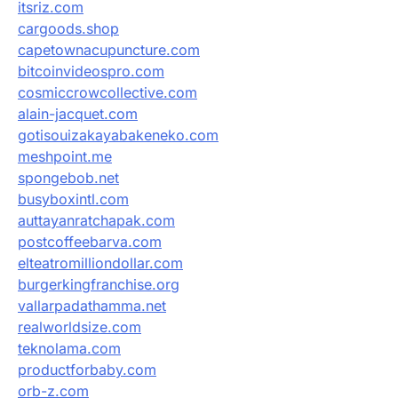
itsriz.com
cargoods.shop
capetownacupuncture.com
bitcoinvideospro.com
cosmiccrowcollective.com
alain-jacquet.com
gotisouizakayabakeneko.com
meshpoint.me
spongebob.net
busyboxintl.com
auttayanratchapak.com
postcoffeebarva.com
elteatromilliondollar.com
burgerkingfranchise.org
vallarpadathamma.net
realworldsize.com
teknolama.com
productforbaby.com
orb-z.com