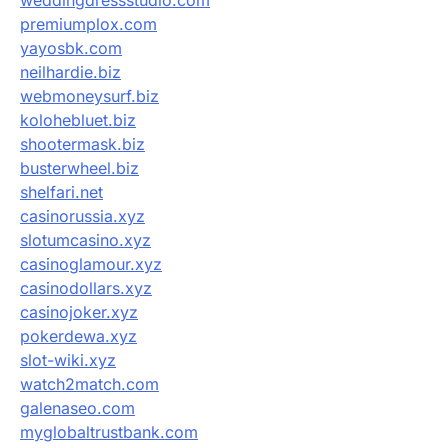
premiumplox.com
yayosbk.com
neilhardie.biz
webmoneysurf.biz
kolohebluet.biz
shootermask.biz
busterwheel.biz
shelfari.net
casinorussia.xyz
slotumcasino.xyz
casinoglamour.xyz
casinodollars.xyz
casinojoker.xyz
pokerdewa.xyz
slot-wiki.xyz
watch2match.com
galenaseo.com
myglobaltrustbank.com