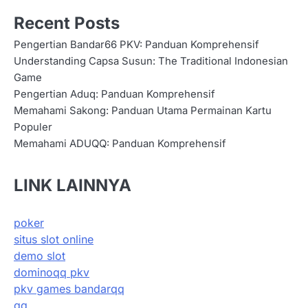
Recent Posts
Pengertian Bandar66 PKV: Panduan Komprehensif
Understanding Capsa Susun: The Traditional Indonesian
Game
Pengertian Aduq: Panduan Komprehensif
Memahami Sakong: Panduan Utama Permainan Kartu
Populer
Memahami ADUQQ: Panduan Komprehensif
LINK LAINNYA
poker
situs slot online
demo slot
dominoqq pkv
pkv games bandarqq
qq