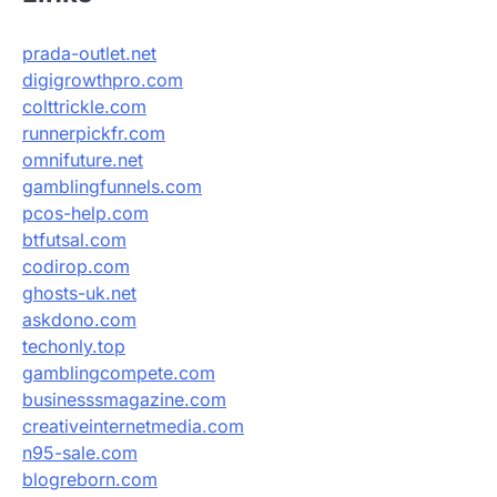
prada-outlet.net
digigrowthpro.com
colttrickle.com
runnerpickfr.com
omnifuture.net
gamblingfunnels.com
pcos-help.com
btfutsal.com
codirop.com
ghosts-uk.net
askdono.com
techonly.top
gamblingcompete.com
businesssmagazine.com
creativeinternetmedia.com
n95-sale.com
blogreborn.com