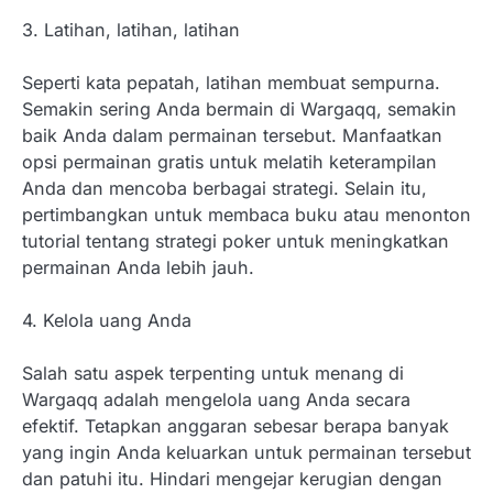
3. Latihan, latihan, latihan
Seperti kata pepatah, latihan membuat sempurna.
Semakin sering Anda bermain di Wargaqq, semakin
baik Anda dalam permainan tersebut. Manfaatkan
opsi permainan gratis untuk melatih keterampilan
Anda dan mencoba berbagai strategi. Selain itu,
pertimbangkan untuk membaca buku atau menonton
tutorial tentang strategi poker untuk meningkatkan
permainan Anda lebih jauh.
4. Kelola uang Anda
Salah satu aspek terpenting untuk menang di
Wargaqq adalah mengelola uang Anda secara
efektif. Tetapkan anggaran sebesar berapa banyak
yang ingin Anda keluarkan untuk permainan tersebut
dan patuhi itu. Hindari mengejar kerugian dengan