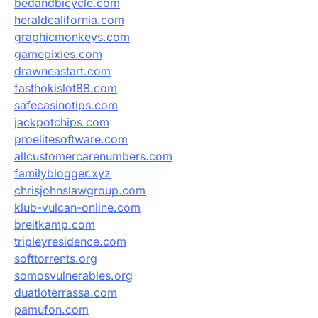
bedandbicycle.com
heraldcalifornia.com
graphicmonkeys.com
gamepixies.com
drawneastart.com
fasthokislot88.com
safecasinotips.com
jackpotchips.com
proelitesoftware.com
allcustomercarenumbers.com
familyblogger.xyz
chrisjohnslawgroup.com
klub-vulcan-online.com
breitkamp.com
tripleyresidence.com
softtorrents.org
somosvulnerables.org
duatloterrassa.com
pamufon.com