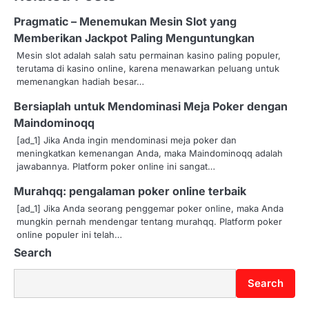
Pragmatic – Menemukan Mesin Slot yang
Memberikan Jackpot Paling Menguntungkan
Mesin slot adalah salah satu permainan kasino paling populer,
terutama di kasino online, karena menawarkan peluang untuk
memenangkan hadiah besar…
Bersiaplah untuk Mendominasi Meja Poker dengan
Maindominoqq
[ad_1] Jika Anda ingin mendominasi meja poker dan
meningkatkan kemenangan Anda, maka Maindominoqq adalah
jawabannya. Platform poker online ini sangat…
Murahqq: pengalaman poker online terbaik
[ad_1] Jika Anda seorang penggemar poker online, maka Anda
mungkin pernah mendengar tentang murahqq. Platform poker
online populer ini telah…
Search
Search