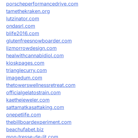
porscheperformancedrive.com
tamethekraken.org
lutzinator.com
ondasrl.com
blife2016.com
glutenfreesnowboarder.com
lizmorrowdesign.com
healwithcannabidiol.com
kioskpages.com
trianglecurry.com
imagedum.com
thetowerswellnessretreat.com
officialgelatostrain.com
kaethejeweler.com
sattamatkasattaking.com
onepetlife.com
thebillboardexperiment.com
beachufabet.biz
mon-tresse-de-lit.com