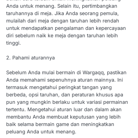
Anda untuk menang. Selain itu, pertimbangkan
taruhannya di meja. Jika Anda seorang pemula,
mulailah dari meja dengan taruhan lebih rendah
untuk mendapatkan pengalaman dan kepercayaan
diri sebelum naik ke meja dengan taruhan lebih
tinggi.
2. Pahami aturannya
Sebelum Anda mulai bermain di Wargaqq, pastikan
Anda memahami sepenuhnya aturan mainnya. Ini
termasuk mengetahui peringkat tangan yang
berbeda, opsi taruhan, dan peraturan khusus apa
pun yang mungkin berlaku untuk variasi permainan
tertentu. Mengetahui aturan luar dan dalam akan
membantu Anda membuat keputusan yang lebih
baik selama bermain game dan meningkatkan
peluang Anda untuk menang.