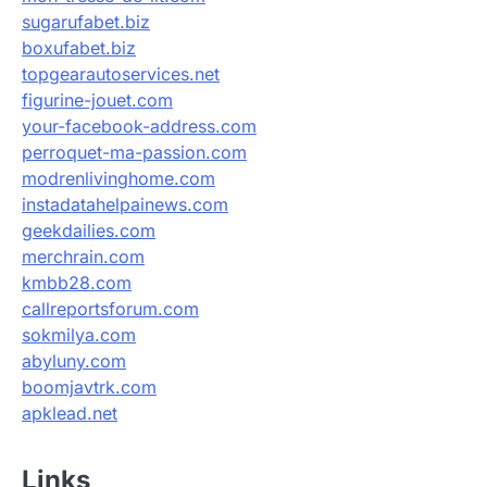
sugarufabet.biz
boxufabet.biz
topgearautoservices.net
figurine-jouet.com
your-facebook-address.com
perroquet-ma-passion.com
modrenlivinghome.com
instadatahelpainews.com
geekdailies.com
merchrain.com
kmbb28.com
callreportsforum.com
sokmilya.com
abyluny.com
boomjavtrk.com
apklead.net
Links