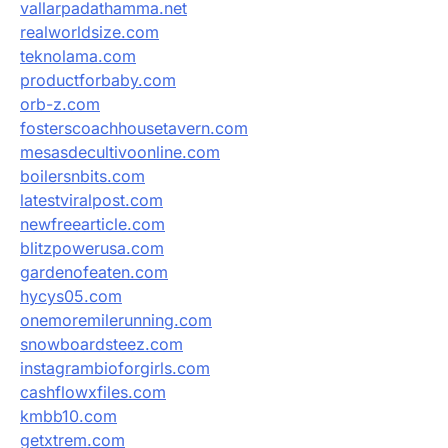
vallarpadathamma.net
realworldsize.com
teknolama.com
productforbaby.com
orb-z.com
fosterscoachhousetavern.com
mesasdecultivoonline.com
boilersnbits.com
latestviralpost.com
newfreearticle.com
blitzpowerusa.com
gardenofeaten.com
hycys05.com
onemoremilerunning.com
snowboardsteez.com
instagrambioforgirls.com
cashflowxfiles.com
kmbb10.com
getxtrem.com