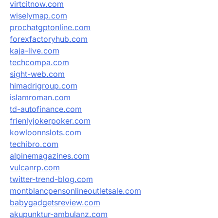
virtcitnow.com
wiselymap.com
prochatgptonline.com
forexfactoryhub.com
kaja-live.com
techcompa.com
sight-web.com
himadrigroup.com
islamroman.com
td-autofinance.com
frienlyjokerpoker.com
kowloonnslots.com
techibro.com
alpinemagazines.com
vulcanrp.com
twitter-trend-blog.com
montblancpensonlineoutletsale.com
babygadgetsreview.com
akupunktur-ambulanz.com