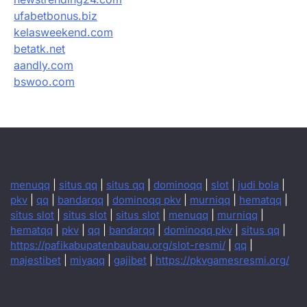
ufabetbonus.biz
kelasweekend.com
betatk.net
aandly.com
bswoo.com
menuqq
|
situs qq
|
situs qq
|
dominoqq
|
slot
|
judi bola
|
pkv
|
qq
|
bandarqq
|
dominoqq pkv
|
murniqq
|
hematqq
|
situs slot
|
situs slot
|
situs slot
|
menuqq
|
murniqq
|
hematqq
|
pkv
|
qq
|
bandarqq
|
dominoqq pkv
|
situs qq
|
https://pafikabupatenbaubau.org/slot-resmi/
|
qq
|
majestibet
|
miyaqq
|
gajibet
|
https://pkvgamesresmi.org/