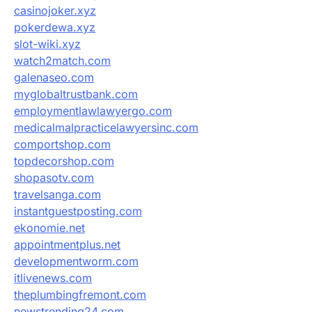
casinojoker.xyz
pokerdewa.xyz
slot-wiki.xyz
watch2match.com
galenaseo.com
myglobaltrustbank.com
employmentlawlawyergo.com
medicalmalpracticelawyersinc.com
comportshop.com
topdecorshop.com
shopasotv.com
travelsanga.com
instantguestposting.com
ekonomie.net
appointmentplus.net
developmentworm.com
itlivenews.com
theplumbingfremont.com
newstrending24.com