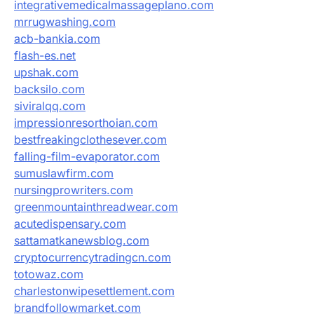
integrativemedicalmassageplano.com
mrrugwashing.com
acb-bankia.com
flash-es.net
upshak.com
backsilo.com
siviralqq.com
impressionresorthoian.com
bestfreakingclothesever.com
falling-film-evaporator.com
sumuslawfirm.com
nursingprowriters.com
greenmountainthreadwear.com
acutedispensary.com
sattamatkanewsblog.com
cryptocurrencytradingcn.com
totowaz.com
charlestonwipesettlement.com
brandfollowmarket.com