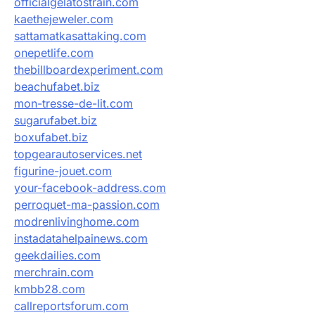
officialgelatostrain.com
kaethejeweler.com
sattamatkasattaking.com
onepetlife.com
thebillboardexperiment.com
beachufabet.biz
mon-tresse-de-lit.com
sugarufabet.biz
boxufabet.biz
topgearautoservices.net
figurine-jouet.com
your-facebook-address.com
perroquet-ma-passion.com
modrenlivinghome.com
instadatahelpainews.com
geekdailies.com
merchrain.com
kmbb28.com
callreportsforum.com