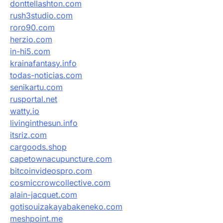
donttellashton.com
rush3studio.com
roro90.com
herzio.com
in-hi5.com
krainafantasy.info
todas-noticias.com
senikartu.com
rusportal.net
watty.io
livinginthesun.info
itsriz.com
cargoods.shop
capetownacupuncture.com
bitcoinvideospro.com
cosmiccrowcollective.com
alain-jacquet.com
gotisouizakayabakeneko.com
meshpoint.me