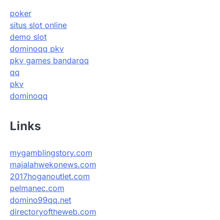
poker
situs slot online
demo slot
dominoqq pkv
pkv games bandarqq
qq
pkv
dominoqq
Links
mygamblingstory.com
majalahwekonews.com
2017hoganoutlet.com
pelmanec.com
domino99qq.net
directoryoftheweb.com