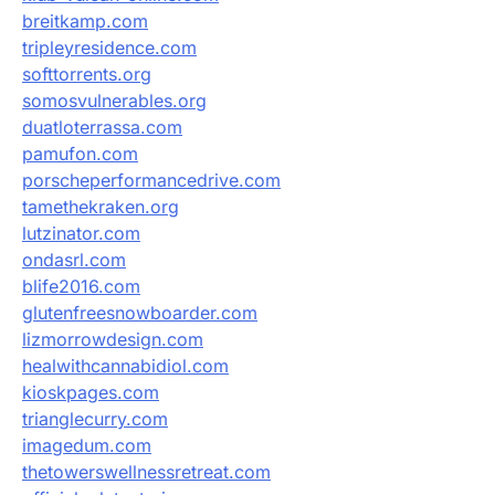
breitkamp.com
tripleyresidence.com
softtorrents.org
somosvulnerables.org
duatloterrassa.com
pamufon.com
porscheperformancedrive.com
tamethekraken.org
lutzinator.com
ondasrl.com
blife2016.com
glutenfreesnowboarder.com
lizmorrowdesign.com
healwithcannabidiol.com
kioskpages.com
trianglecurry.com
imagedum.com
thetowerswellnessretreat.com