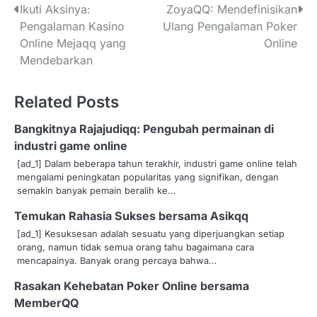
Post
Ikuti Aksinya:
ZoyaQQ: Mendefinisikan
Pengalaman Kasino
Ulang Pengalaman Poker
navigation
Online Mejaqq yang
Online
Mendebarkan
Related Posts
Bangkitnya Rajajudiqq: Pengubah permainan di
industri game online
[ad_1] Dalam beberapa tahun terakhir, industri game online telah
mengalami peningkatan popularitas yang signifikan, dengan
semakin banyak pemain beralih ke…
Temukan Rahasia Sukses bersama Asikqq
[ad_1] Kesuksesan adalah sesuatu yang diperjuangkan setiap
orang, namun tidak semua orang tahu bagaimana cara
mencapainya. Banyak orang percaya bahwa…
Rasakan Kehebatan Poker Online bersama
MemberQQ