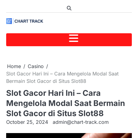
Skip
to
content
Home
Casino
Slot Gacor Hari Ini – Cara Mengelola Modal Saat
Bermain Slot Gacor di Situs Slot88
Slot Gacor Hari Ini – Cara
Mengelola Modal Saat Bermain
Slot Gacor di Situs Slot88
October 25, 2024
admin@chart-track.com