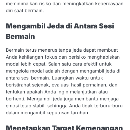
meminimalkan risiko dan meningkatkan kepercayaan
diri saat bermain.
Mengambil Jeda di Antara Sesi
Bermain
Bermain terus menerus tanpa jeda dapat membuat
Anda kehilangan fokus dan berisiko menghabiskan
modal lebih cepat. Salah satu cara efektif untuk
mengelola modal adalah dengan mengambil jeda di
antara sesi bermain. Luangkan waktu untuk
beristirahat sejenak, evaluasi hasil permainan, dan
tentukan apakah Anda ingin melanjutkan atau
berhenti. Mengambil jeda juga membantu menjaga
emosi tetap stabil, sehingga Anda tidak terburu-buru
dalam mengambil keputusan taruhan.
Menetapkan Target Kemenangan