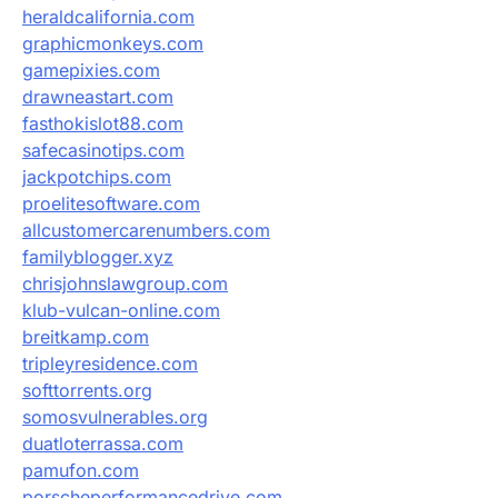
heraldcalifornia.com
graphicmonkeys.com
gamepixies.com
drawneastart.com
fasthokislot88.com
safecasinotips.com
jackpotchips.com
proelitesoftware.com
allcustomercarenumbers.com
familyblogger.xyz
chrisjohnslawgroup.com
klub-vulcan-online.com
breitkamp.com
tripleyresidence.com
softtorrents.org
somosvulnerables.org
duatloterrassa.com
pamufon.com
porscheperformancedrive.com