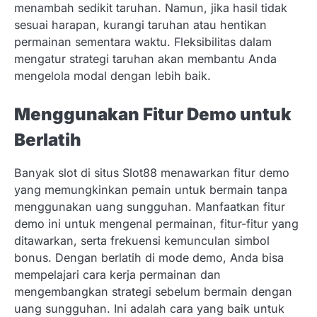
menambah sedikit taruhan. Namun, jika hasil tidak
sesuai harapan, kurangi taruhan atau hentikan
permainan sementara waktu. Fleksibilitas dalam
mengatur strategi taruhan akan membantu Anda
mengelola modal dengan lebih baik.
Menggunakan Fitur Demo untuk
Berlatih
Banyak slot di situs Slot88 menawarkan fitur demo
yang memungkinkan pemain untuk bermain tanpa
menggunakan uang sungguhan. Manfaatkan fitur
demo ini untuk mengenal permainan, fitur-fitur yang
ditawarkan, serta frekuensi kemunculan simbol
bonus. Dengan berlatih di mode demo, Anda bisa
mempelajari cara kerja permainan dan
mengembangkan strategi sebelum bermain dengan
uang sungguhan. Ini adalah cara yang baik untuk