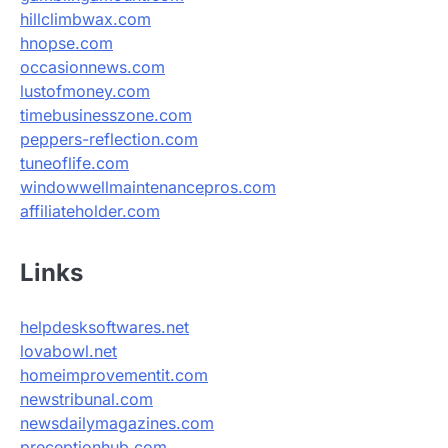
hillclimbwax.com
hnopse.com
occasionnews.com
lustofmoney.com
timebusinesszone.com
peppers-reflection.com
tuneoflife.com
windowwellmaintenancepros.com
affiliateholder.com
Links
helpdesksoftwares.net
lovabowl.net
homeimprovementit.com
newstribunal.com
newsdailymagazines.com
preceptionhub.com