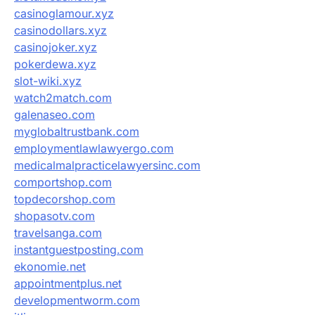
casinoglamour.xyz
casinodollars.xyz
casinojoker.xyz
pokerdewa.xyz
slot-wiki.xyz
watch2match.com
galenaseo.com
myglobaltrustbank.com
employmentlawlawyergo.com
medicalmalpracticelawyersinc.com
comportshop.com
topdecorshop.com
shopasotv.com
travelsanga.com
instantguestposting.com
ekonomie.net
appointmentplus.net
developmentworm.com