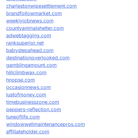
charlestonwipesettlement.com
brandfollowmarket.com
weeklyjobnews.com
countyanimalshelter.com
adwebtagging.com
ranksuperior.net
babystepahead.com
destinationoverlooked.com
gamblingamount.com
hillclimbwax.com
hnopse.com
occasionnews.com
lustofmoney.com
timebusinesszone.com
peppers-reflection.com
tuneoflife.com
windowwellmaintenancepros.com
affiliateholder.com