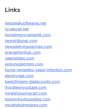
Links
helpdesksoftwares.net
lovabowl.net
homeimprovementit.com
newstribunal.com
newsdailymagazines.com
preceptionhub.com
yeezislides.com
aobongdatotem.com
home-remedies-yeast-infection.com
electroreal.com
bestofmiami-dadecounty.com
ifoodieonyoutube.com
mineshoppingcart.com
topworkoutsupplies.com
mouthshutreviews.com