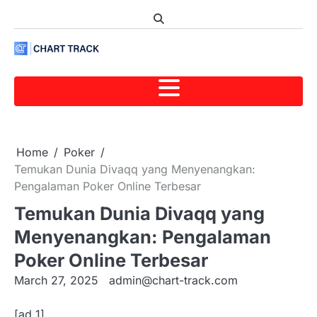
Skip
to
content
Home
Poker
Temukan Dunia Divaqq yang Menyenangkan:
Pengalaman Poker Online Terbesar
Temukan Dunia Divaqq yang
Menyenangkan: Pengalaman
Poker Online Terbesar
March 27, 2025
admin@chart-track.com
[ad_1]