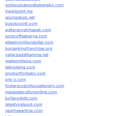
gotisouizakayabakeneko.com
meshpoint.me
spongebob.net
busyboxintl.com
auttayanratchapak.com
postcoffeebarva.com
elteatromilliondollar.com
burgerkingfranchise.org
vallarpadathamma.net
realworldsize.com
teknolama.com
productforbaby.com
orb-z.com
fosterscoachhousetavern.com
mesasdecultivoonline.com
boilersnbits.com
latestviralpost.com
newfreearticle.com