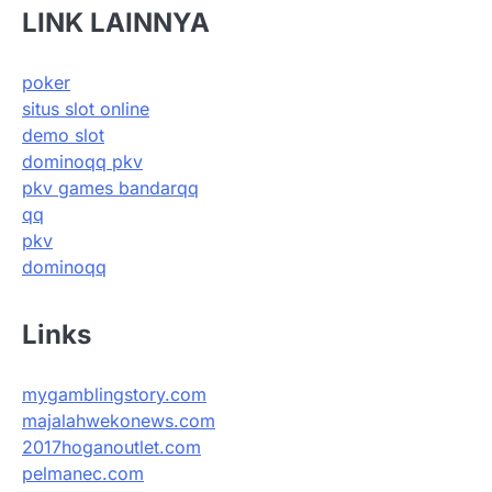
LINK LAINNYA
poker
situs slot online
demo slot
dominoqq pkv
pkv games bandarqq
qq
pkv
dominoqq
Links
mygamblingstory.com
majalahwekonews.com
2017hoganoutlet.com
pelmanec.com