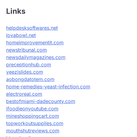
Links
helpdesksoftwares.net
lovabowl.net
homeimprovementit.com
newstribunal.com
newsdailymagazines.com
preceptionhub.com
yeezislides.com
aobongdatotem.com
home-remedies-yeast-infection.com
electroreal.com
bestofmiami-dadecounty.com
ifoodieonyoutube.com
mineshoppingcart.com
topworkoutsupplies.com
mouthshutreviews.com