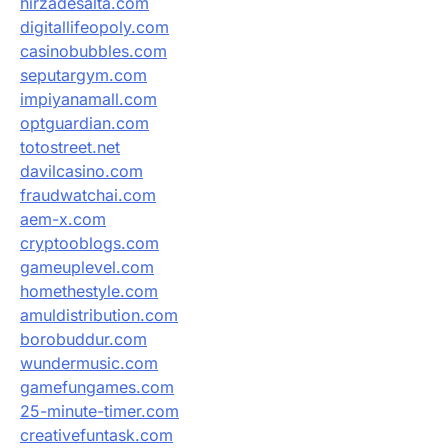
hirzadesalta.com
digitallifeopoly.com
casinobubbles.com
seputargym.com
impiyanamall.com
optguardian.com
totostreet.net
davilcasino.com
fraudwatchai.com
aem-x.com
cryptooblogs.com
gameuplevel.com
homethestyle.com
amuldistribution.com
borobuddur.com
wundermusic.com
gamefungames.com
25-minute-timer.com
creativefuntask.com