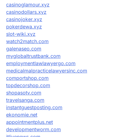
casinoglamour.xyz
casinodollars.xyz
casinojoker.xyz
pokerdewa.xyz
slot-wiki.xyz
watch2match.com
galenaseo.com
myglobaltrustbank.com
employmentlawlawyergo.com
medicalmalpracticelawyersinc.com
comportshop.com
topdecorshop.com
shopasotv.com
travelsanga.com
instantguestposting.com
ekonomie.net
appointmentplus.net
developmentworm.com
itlivenews.com