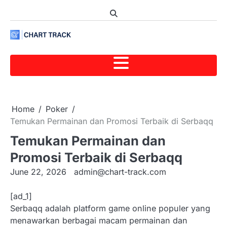
Skip
to
content
Home
Poker
Temukan Permainan dan Promosi Terbaik di Serbaqq
Temukan Permainan dan
Promosi Terbaik di Serbaqq
June 22, 2026
admin@chart-track.com
[ad_1]
Serbaqq adalah platform game online populer yang
menawarkan berbagai macam permainan dan