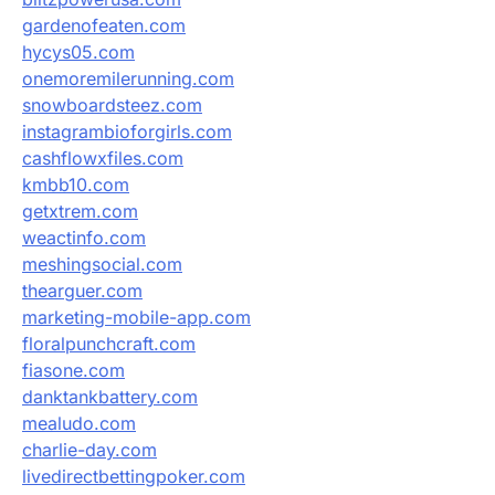
gardenofeaten.com
hycys05.com
onemoremilerunning.com
snowboardsteez.com
instagrambioforgirls.com
cashflowxfiles.com
kmbb10.com
getxtrem.com
weactinfo.com
meshingsocial.com
thearguer.com
marketing-mobile-app.com
floralpunchcraft.com
fiasone.com
danktankbattery.com
mealudo.com
charlie-day.com
livedirectbettingpoker.com