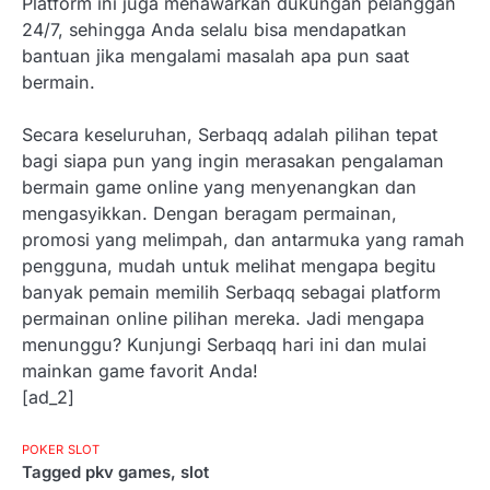
Platform ini juga menawarkan dukungan pelanggan
24/7, sehingga Anda selalu bisa mendapatkan
bantuan jika mengalami masalah apa pun saat
bermain.
Secara keseluruhan, Serbaqq adalah pilihan tepat
bagi siapa pun yang ingin merasakan pengalaman
bermain game online yang menyenangkan dan
mengasyikkan. Dengan beragam permainan,
promosi yang melimpah, dan antarmuka yang ramah
pengguna, mudah untuk melihat mengapa begitu
banyak pemain memilih Serbaqq sebagai platform
permainan online pilihan mereka. Jadi mengapa
menunggu? Kunjungi Serbaqq hari ini dan mulai
mainkan game favorit Anda!
[ad_2]
POKER
SLOT
Tagged
pkv games
,
slot