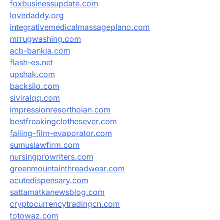
foxbusinessupdate.com
lovedaddy.org
integrativemedicalmassageplano.com
mrrugwashing.com
acb-bankia.com
flash-es.net
upshak.com
backsilo.com
siviralqq.com
impressionresorthoian.com
bestfreakingclothesever.com
falling-film-evaporator.com
sumuslawfirm.com
nursingprowriters.com
greenmountainthreadwear.com
acutedispensary.com
sattamatkanewsblog.com
cryptocurrencytradingcn.com
totowaz.com