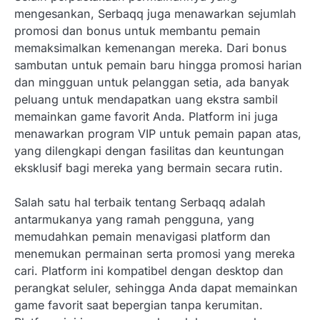
mengesankan, Serbaqq juga menawarkan sejumlah
promosi dan bonus untuk membantu pemain
memaksimalkan kemenangan mereka. Dari bonus
sambutan untuk pemain baru hingga promosi harian
dan mingguan untuk pelanggan setia, ada banyak
peluang untuk mendapatkan uang ekstra sambil
memainkan game favorit Anda. Platform ini juga
menawarkan program VIP untuk pemain papan atas,
yang dilengkapi dengan fasilitas dan keuntungan
eksklusif bagi mereka yang bermain secara rutin.
Salah satu hal terbaik tentang Serbaqq adalah
antarmukanya yang ramah pengguna, yang
memudahkan pemain menavigasi platform dan
menemukan permainan serta promosi yang mereka
cari. Platform ini kompatibel dengan desktop dan
perangkat seluler, sehingga Anda dapat memainkan
game favorit saat bepergian tanpa kerumitan.