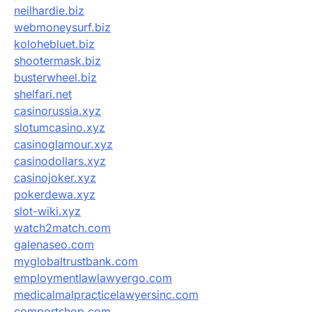
neilhardie.biz
webmoneysurf.biz
kolohebluet.biz
shootermask.biz
busterwheel.biz
shelfari.net
casinorussia.xyz
slotumcasino.xyz
casinoglamour.xyz
casinodollars.xyz
casinojoker.xyz
pokerdewa.xyz
slot-wiki.xyz
watch2match.com
galenaseo.com
myglobaltrustbank.com
employmentlawlawyergo.com
medicalmalpracticelawyersinc.com
comportshop.com