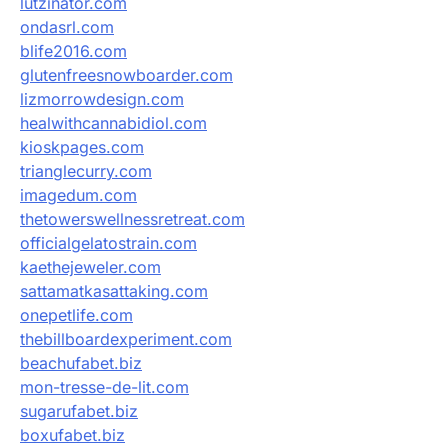
lutzinator.com
ondasrl.com
blife2016.com
glutenfreesnowboarder.com
lizmorrowdesign.com
healwithcannabidiol.com
kioskpages.com
trianglecurry.com
imagedum.com
thetowerswellnessretreat.com
officialgelatostrain.com
kaethejeweler.com
sattamatkasattaking.com
onepetlife.com
thebillboardexperiment.com
beachufabet.biz
mon-tresse-de-lit.com
sugarufabet.biz
boxufabet.biz