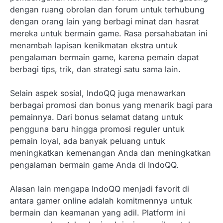
dengan ruang obrolan dan forum untuk terhubung
dengan orang lain yang berbagi minat dan hasrat
mereka untuk bermain game. Rasa persahabatan ini
menambah lapisan kenikmatan ekstra untuk
pengalaman bermain game, karena pemain dapat
berbagi tips, trik, dan strategi satu sama lain.
Selain aspek sosial, IndoQQ juga menawarkan
berbagai promosi dan bonus yang menarik bagi para
pemainnya. Dari bonus selamat datang untuk
pengguna baru hingga promosi reguler untuk
pemain loyal, ada banyak peluang untuk
meningkatkan kemenangan Anda dan meningkatkan
pengalaman bermain game Anda di IndoQQ.
Alasan lain mengapa IndoQQ menjadi favorit di
antara gamer online adalah komitmennya untuk
bermain dan keamanan yang adil. Platform ini