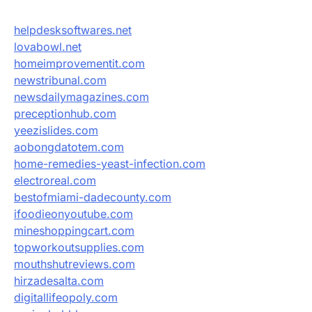
helpdesksoftwares.net
lovabowl.net
homeimprovementit.com
newstribunal.com
newsdailymagazines.com
preceptionhub.com
yeezislides.com
aobongdatotem.com
home-remedies-yeast-infection.com
electroreal.com
bestofmiami-dadecounty.com
ifoodieonyoutube.com
mineshoppingcart.com
topworkoutsupplies.com
mouthshutreviews.com
hirzadesalta.com
digitallifeopoly.com