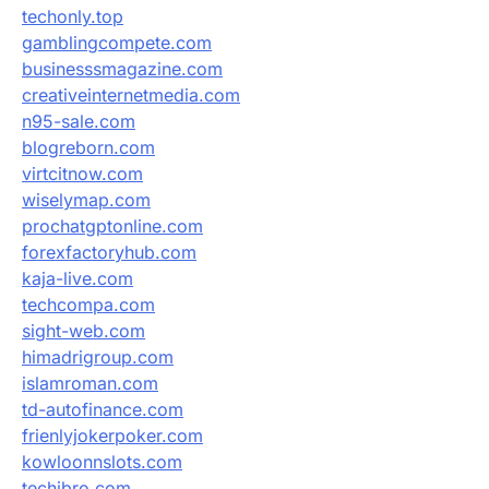
techonly.top
gamblingcompete.com
businesssmagazine.com
creativeinternetmedia.com
n95-sale.com
blogreborn.com
virtcitnow.com
wiselymap.com
prochatgptonline.com
forexfactoryhub.com
kaja-live.com
techcompa.com
sight-web.com
himadrigroup.com
islamroman.com
td-autofinance.com
frienlyjokerpoker.com
kowloonnslots.com
techibro.com