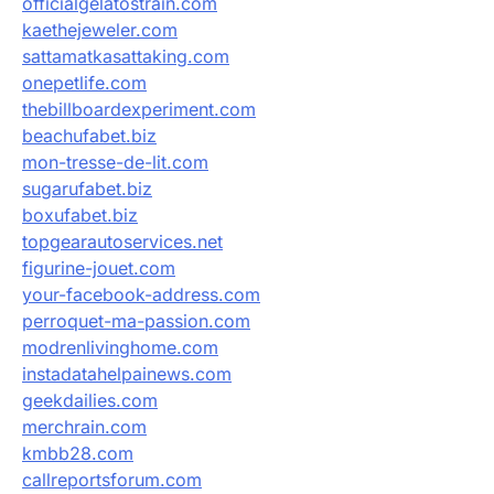
officialgelatostrain.com
kaethejeweler.com
sattamatkasattaking.com
onepetlife.com
thebillboardexperiment.com
beachufabet.biz
mon-tresse-de-lit.com
sugarufabet.biz
boxufabet.biz
topgearautoservices.net
figurine-jouet.com
your-facebook-address.com
perroquet-ma-passion.com
modrenlivinghome.com
instadatahelpainews.com
geekdailies.com
merchrain.com
kmbb28.com
callreportsforum.com