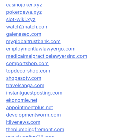
casinojoker.xyz
pokerdewa.xyz
slot-wiki.xyz
watch2match.com
galenaseo.com
myglobaltrustbank.com
employmentlawlawyergo.com
medicalmalpracticelawyersinc.com
comportshop.com
topdecorshop.com
shopasotv.com
travelsanga.com
instantguestposting.com
ekonomie.net
appointmentplus.net
developmentworm.com
itlivenews.com
theplumbingfremont.com
newstrending24.com