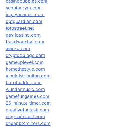
casinobubbles.com
seputargym.com
impiyanamall.com
optguardian.com
totostreet.net
davilcasino.com
fraudwatchai.com
aem-x.com
cryptooblogs.com
gameuplevel.com
homethestyle.com
amuldistribution.com
borobuddur.com
wundermusic.com
gamefungames.com
25-minute-timer.com
creativefuntask.com
engrsaifulsaif.com
cheapbtcminers.com