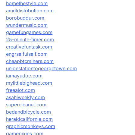
homethestyle.com
amuldistribution.com
borobuddur.com
wundermusic.com
gamefungames.com
25-minute-timer.com
creativefuntask.com
engrsaifulsaif.com
cheapbtcminers.com
unionstationtogeorgetown.com
iamayudoc.com
mylittlebighead.com
freealot.com
asahiweekly.com
supercleanut.com
bedandbicycle.com
heraldcalifornia.com
graphicmonkeys.com
gamepixies.com