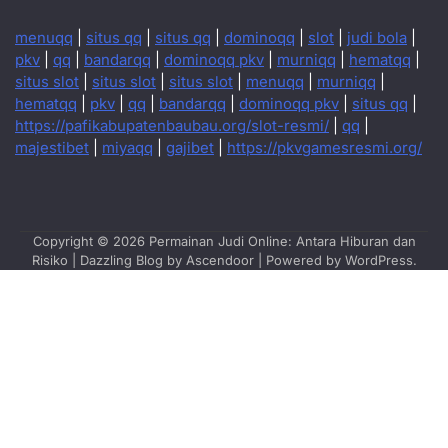
menuqq
|
situs qq
|
situs qq
|
dominoqq
|
slot
|
judi bola
|
pkv
|
qq
|
bandarqq
|
dominoqq pkv
|
murniqq
|
hematqq
|
situs slot
|
situs slot
|
situs slot
|
menuqq
|
murniqq
|
hematqq
|
pkv
|
qq
|
bandarqq
|
dominoqq pkv
|
situs qq
|
https://pafikabupatenbaubau.org/slot-resmi/
|
qq
|
majestibet
|
miyaqq
|
gajibet
|
https://pkvgamesresmi.org/
Copyright © 2026
Permainan Judi Online: Antara Hiburan dan
Risiko
| Dazzling Blog by
Ascendoor
| Powered by
WordPress
.