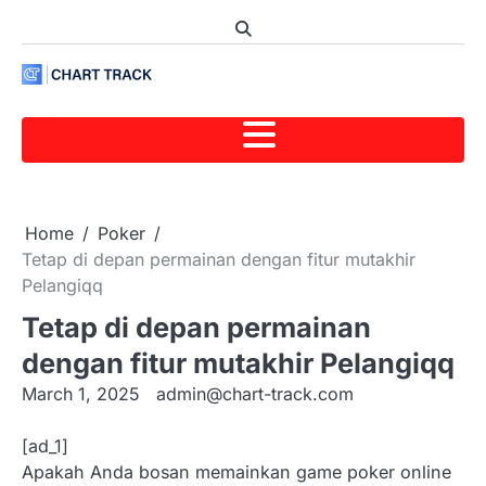
Skip
to
content
Home
Poker
Tetap di depan permainan dengan fitur mutakhir
Pelangiqq
Tetap di depan permainan
dengan fitur mutakhir Pelangiqq
March 1, 2025
admin@chart-track.com
[ad_1]
Apakah Anda bosan memainkan game poker online