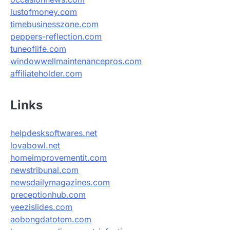
lustofmoney.com
timebusinesszone.com
peppers-reflection.com
tuneoflife.com
windowwellmaintenancepros.com
affiliateholder.com
Links
helpdesksoftwares.net
lovabowl.net
homeimprovementit.com
newstribunal.com
newsdailymagazines.com
preceptionhub.com
yeezislides.com
aobongdatotem.com