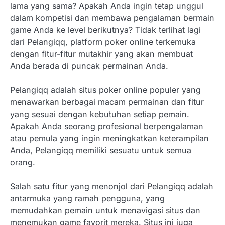
lama yang sama? Apakah Anda ingin tetap unggul
dalam kompetisi dan membawa pengalaman bermain
game Anda ke level berikutnya? Tidak terlihat lagi
dari Pelangiqq, platform poker online terkemuka
dengan fitur-fitur mutakhir yang akan membuat
Anda berada di puncak permainan Anda.
Pelangiqq adalah situs poker online populer yang
menawarkan berbagai macam permainan dan fitur
yang sesuai dengan kebutuhan setiap pemain.
Apakah Anda seorang profesional berpengalaman
atau pemula yang ingin meningkatkan keterampilan
Anda, Pelangiqq memiliki sesuatu untuk semua
orang.
Salah satu fitur yang menonjol dari Pelangiqq adalah
antarmuka yang ramah pengguna, yang
memudahkan pemain untuk menavigasi situs dan
menemukan game favorit mereka. Situs ini juga