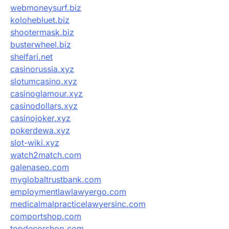
webmoneysurf.biz
kolohebluet.biz
shootermask.biz
busterwheel.biz
shelfari.net
casinorussia.xyz
slotumcasino.xyz
casinoglamour.xyz
casinodollars.xyz
casinojoker.xyz
pokerdewa.xyz
slot-wiki.xyz
watch2match.com
galenaseo.com
myglobaltrustbank.com
employmentlawlawyergo.com
medicalmalpracticelawyersinc.com
comportshop.com
topdecorshop.com