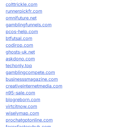
colttrickle.com
runnerpickfr.com
omnifuture.net
gamblingfunnels.com
pcos-help.com
btfutsal.com
codirop.com
ghosts-uk.net
askdono.com
techonly.top
gamblingcompete.com
businesssmagazine.com
creativeinternetmedia.com
n95-sale.com
blogreborn.com
virtcitnow.com
wiselymap.com
prochatgptonline.com
forexfactoryhub.com