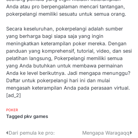
Anda atau pro berpengalaman mencari tantangan,
pokerpelangi memiliki sesuatu untuk semua orang.
Secara keseluruhan, pokerpelangi adalah sumber
yang berharga bagi siapa saja yang ingin
meningkatkan keterampilan poker mereka. Dengan
panduan yang komprehensif, tutorial, video, dan sesi
pelatihan langsung, Pokerpelangi memiliki semua
yang Anda butuhkan untuk membawa permainan
Anda ke level berikutnya. Jadi mengapa menunggu?
Daftar untuk pokerpelangi hari ini dan mulai
mengasah keterampilan Anda pada perasaan virtual.
[ad_2]
POKER
Tagged
pkv games
Post
Dari pemula ke pro:
Mengapa Waragaqq