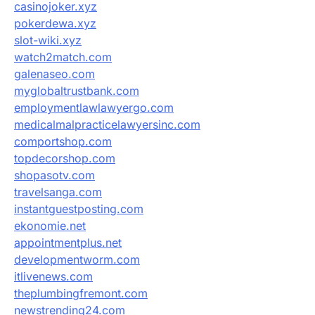
casinojoker.xyz
pokerdewa.xyz
slot-wiki.xyz
watch2match.com
galenaseo.com
myglobaltrustbank.com
employmentlawlawyergo.com
medicalmalpracticelawyersinc.com
comportshop.com
topdecorshop.com
shopasotv.com
travelsanga.com
instantguestposting.com
ekonomie.net
appointmentplus.net
developmentworm.com
itlivenews.com
theplumbingfremont.com
newstrending24.com