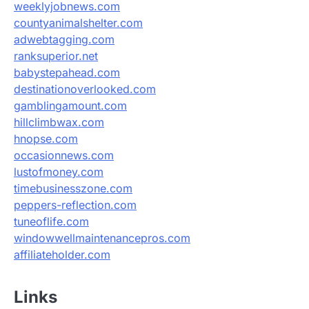
weeklyjobnews.com
countyanimalshelter.com
adwebtagging.com
ranksuperior.net
babystepahead.com
destinationoverlooked.com
gamblingamount.com
hillclimbwax.com
hnopse.com
occasionnews.com
lustofmoney.com
timebusinesszone.com
peppers-reflection.com
tuneoflife.com
windowwellmaintenancepros.com
affiliateholder.com
Links