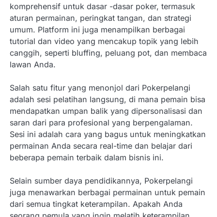
komprehensif untuk dasar -dasar poker, termasuk
aturan permainan, peringkat tangan, dan strategi
umum. Platform ini juga menampilkan berbagai
tutorial dan video yang mencakup topik yang lebih
canggih, seperti bluffing, peluang pot, dan membaca
lawan Anda.
Salah satu fitur yang menonjol dari Pokerpelangi
adalah sesi pelatihan langsung, di mana pemain bisa
mendapatkan umpan balik yang dipersonalisasi dan
saran dari para profesional yang berpengalaman.
Sesi ini adalah cara yang bagus untuk meningkatkan
permainan Anda secara real-time dan belajar dari
beberapa pemain terbaik dalam bisnis ini.
Selain sumber daya pendidikannya, Pokerpelangi
juga menawarkan berbagai permainan untuk pemain
dari semua tingkat keterampilan. Apakah Anda
seorang pemula yang ingin melatih keterampilan