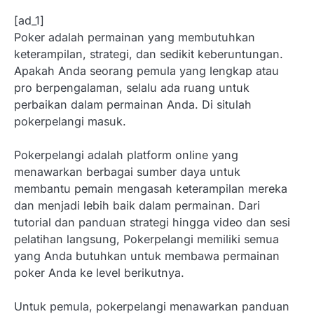
[ad_1]
Poker adalah permainan yang membutuhkan
keterampilan, strategi, dan sedikit keberuntungan.
Apakah Anda seorang pemula yang lengkap atau
pro berpengalaman, selalu ada ruang untuk
perbaikan dalam permainan Anda. Di situlah
pokerpelangi masuk.
Pokerpelangi adalah platform online yang
menawarkan berbagai sumber daya untuk
membantu pemain mengasah keterampilan mereka
dan menjadi lebih baik dalam permainan. Dari
tutorial dan panduan strategi hingga video dan sesi
pelatihan langsung, Pokerpelangi memiliki semua
yang Anda butuhkan untuk membawa permainan
poker Anda ke level berikutnya.
Untuk pemula, pokerpelangi menawarkan panduan