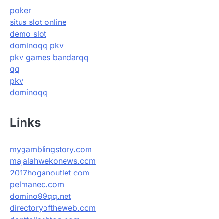
poker
situs slot online
demo slot
dominoqq pkv
pkv games bandarqq
qq
pkv
dominoqq
Links
mygamblingstory.com
majalahwekonews.com
2017hoganoutlet.com
pelmanec.com
domino99qq.net
directoryoftheweb.com