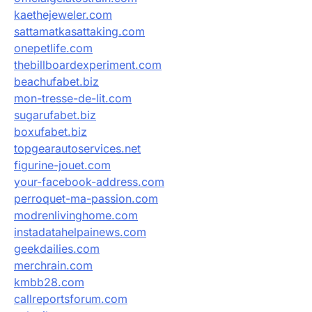
kaethejeweler.com
sattamatkasattaking.com
onepetlife.com
thebillboardexperiment.com
beachufabet.biz
mon-tresse-de-lit.com
sugarufabet.biz
boxufabet.biz
topgearautoservices.net
figurine-jouet.com
your-facebook-address.com
perroquet-ma-passion.com
modrenlivinghome.com
instadatahelpainews.com
geekdailies.com
merchrain.com
kmbb28.com
callreportsforum.com