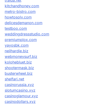
traida.net
kitchandhoney.com
metro-bistro.com
howtosolv.com
delicesdemanon.com
testboo.com
weddingdressstudio.com
premiumplox.com
yayosbk.com
neilhardie.biz
webmoneysurf.biz
kolohebluet.biz
shootermask.biz
busterwheel.biz
shelfari.net
casinorussia.xyz
slotumcasino.xyz
casinoglamour.xyz
casinodollars.xyz