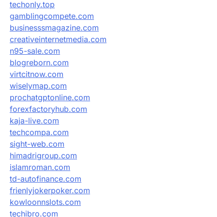
techonly.top
gamblingcompete.com
businesssmagazine.com
creativeinternetmedia.com
n95-sale.com
blogreborn.com
virtcitnow.com
wiselymap.com
prochatgptonline.com
forexfactoryhub.com
kaja-live.com
techcompa.com
sight-web.com
himadrigroup.com
islamroman.com
td-autofinance.com
frienlyjokerpoker.com
kowloonnslots.com
techibro.com