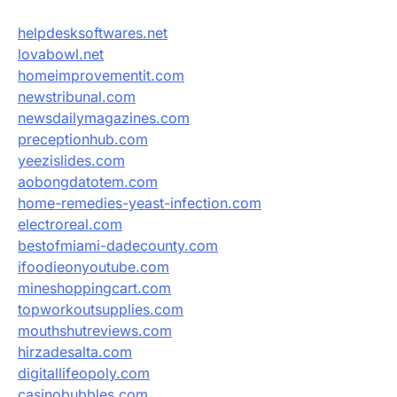
helpdesksoftwares.net
lovabowl.net
homeimprovementit.com
newstribunal.com
newsdailymagazines.com
preceptionhub.com
yeezislides.com
aobongdatotem.com
home-remedies-yeast-infection.com
electroreal.com
bestofmiami-dadecounty.com
ifoodieonyoutube.com
mineshoppingcart.com
topworkoutsupplies.com
mouthshutreviews.com
hirzadesalta.com
digitallifeopoly.com
casinobubbles.com